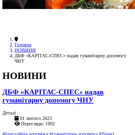
Головна
НОВИНИ
ДБФ «КАРІТАС-СПЕС» надав гуманітарну допомогу
ЧНУ
НОВИНИ
ДБФ «КАРІТАС-СПЕС» надав
гуманітарну допомогу ЧНУ
Деталі
01 лютого 2023
Перегляди: 1992
#благодійна допомога
#гуманітарна допомога
#Пункт