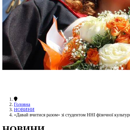
Головна
НОВИНИ
«Давай вчитися разом» зі студентом ННІ фізичної культу
НОВИНИ