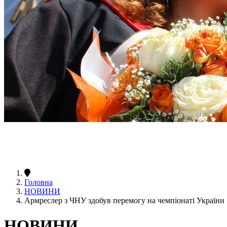
Головна
НОВИНИ
Армреслер з ЧНУ здобув перемогу на чемпіонаті України
НОВИНИ