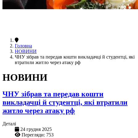
Головна
НОВИНИ
ЧНУ зібрав та передав кошти викладачці й студентці, які
втратили житло через атаку рф
НОВИНИ
ЧНУ зібрав та передав кошти
викладачці й студентці, які втратили
житло через атаку рф
Деталі
24 грудня 2025
Перегляди: 753