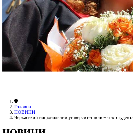
Головна
НОВИНИ
Черкаський національний університет допомагає студент
НОВИНИ