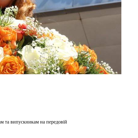
ам та випускникам на передовій