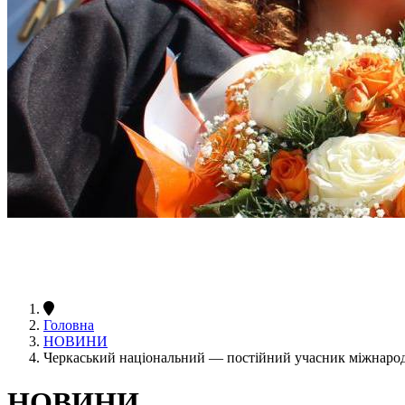
Головна
НОВИНИ
Черкаський національний — постійний учасник міжнародн
НОВИНИ