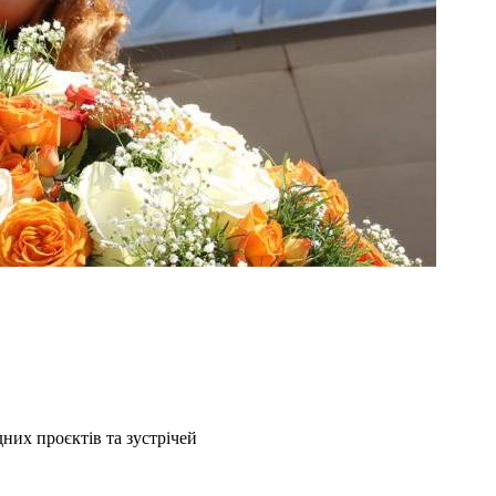
их проєктів та зустрічей