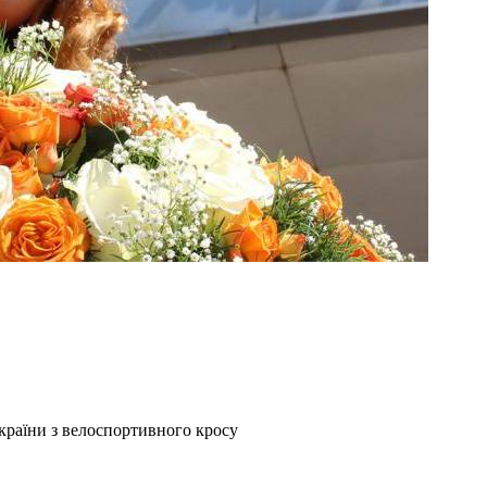
України з велоспортивного кросу