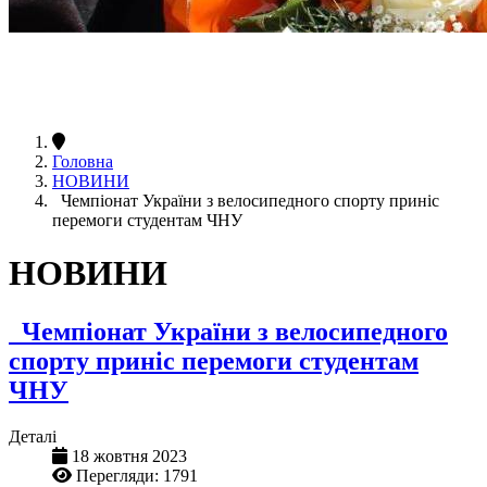
Головна
НОВИНИ
Чемпіонат України з велосипедного спорту приніс
перемоги студентам ЧНУ
НОВИНИ
Чемпіонат України з велосипедного
спорту приніс перемоги студентам
ЧНУ
Деталі
18 жовтня 2023
Перегляди: 1791