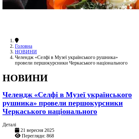
Головна
НОВИНИ
Челендж «Селфі в Музеї українського рушника»
провели першокурсники Черкаського національного
НОВИНИ
Челендж «Селфі в Музеї українського
рушника» провели першокурсники
Черкаського національного
Деталі
21 вересня 2025
Перегляди: 868