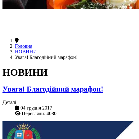
Головна
НОВИНИ
Увага! Благодійний марафон!
НОВИНИ
Увага! Благодійний марафон!
Деталі
04 грудня 2017
Перегляди: 4080