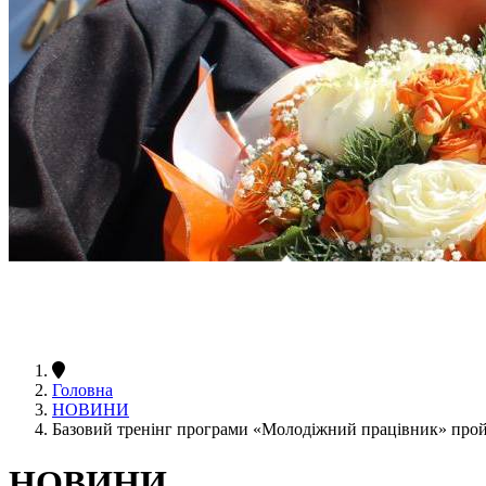
Головна
НОВИНИ
Базовий тренінг програми «Молодіжний працівник» пр
НОВИНИ