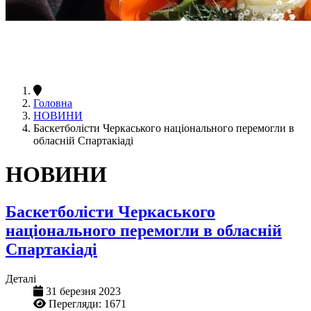
Головна
НОВИНИ
Баскетболісти Черкаського національного перемогли в
обласній Спартакіаді
НОВИНИ
Баскетболісти Черкаського
національного перемогли в обласній
Спартакіаді
Деталі
31 березня 2023
Перегляди: 1671