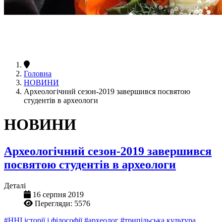
Головна
НОВИНИ
Археологічний сезон-2019 завершився посвятою
студентів в археологи
НОВИНИ
Археологічний сезон-2019 завершився
посвятою студентів в археологи
Деталі
16 серпня 2019
Перегляди: 5576
#ННІ історії і філософії
#археолог
#трипільська культура