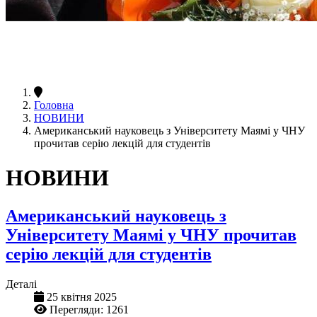
Головна
НОВИНИ
Американський науковець з Університету Маямі у ЧНУ
прочитав серію лекцій для студентів
НОВИНИ
Американський науковець з
Університету Маямі у ЧНУ прочитав
серію лекцій для студентів
Деталі
25 квітня 2025
Перегляди: 1261