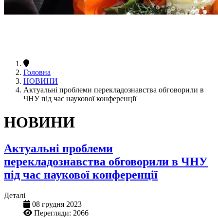
Головна
НОВИНИ
Актуальні проблеми перекладознавства обговорили в
ЧНУ під час наукової конференції
НОВИНИ
Актуальні проблеми
перекладознавства обговорили в ЧНУ
під час наукової конференції
Деталі
08 грудня 2023
Перегляди: 2066