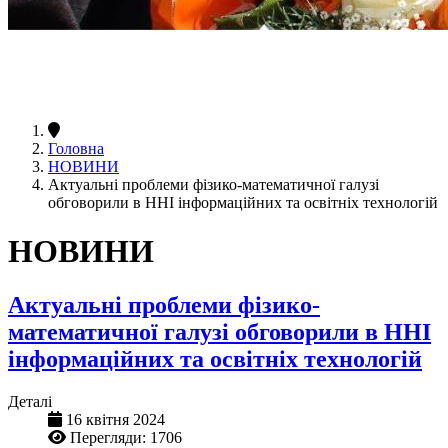
Головна
НОВИНИ
Актуальні проблеми фізико-математичної галузі
обговорили в ННІ інформаційних та освітніх технологій
НОВИНИ
Актуальні проблеми фізико-
математичної галузі обговорили в ННІ
інформаційних та освітніх технологій
Деталі
16 квітня 2024
Перегляди: 1706