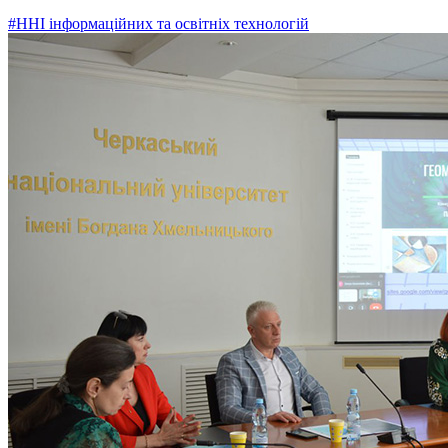
#ННІ інформаційних та освітніх технологій