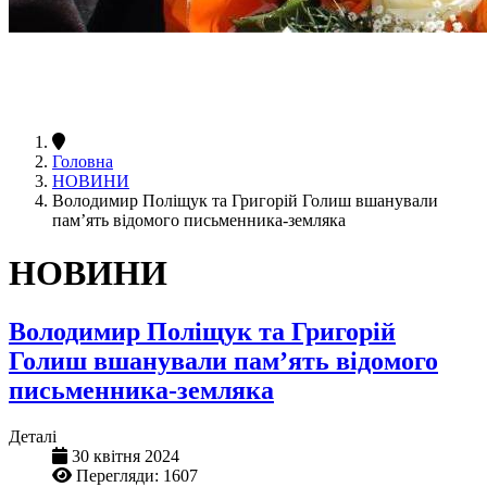
Головна
НОВИНИ
Володимир Поліщук та Григорій Голиш вшанували
пам’ять відомого письменника-земляка
НОВИНИ
Володимир Поліщук та Григорій
Голиш вшанували пам’ять відомого
письменника-земляка
Деталі
30 квітня 2024
Перегляди: 1607