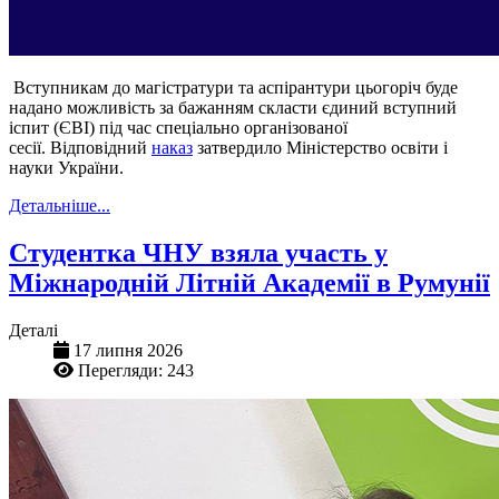
Вступникам до магістратури та аспірантури цьогоріч буде
надано можливість за бажанням скласти єдиний вступний
іспит (ЄВІ) під час спеціально організованої
сесії. Відповідний
наказ
затвердило Міністерство освіти і
науки України.
Детальніше...
Студентка ЧНУ взяла участь у
Міжнародній Літній Академії в Румунії
Деталі
17 липня 2026
Перегляди: 243