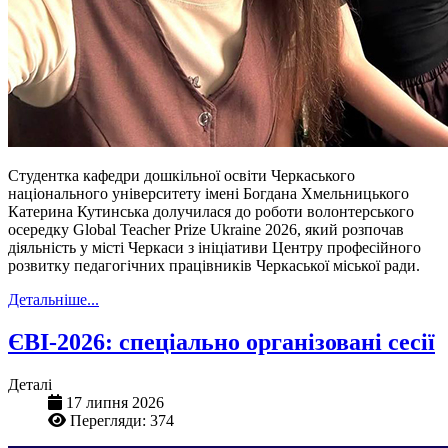
Студентка кафедри дошкільної освіти Черкаського
національного університету імені Богдана Хмельницького
Катерина Кутинська долучилася до роботи волонтерського
осередку Global Teacher Prize Ukraine 2026, який розпочав
діяльність у місті Черкаси з ініціативи Центру професійного
розвитку педагогічних працівників Черкаської міської ради.
Детальніше...
ЄВІ-2026: спеціально організовані сесії
Деталі
17 липня 2026
Перегляди: 374