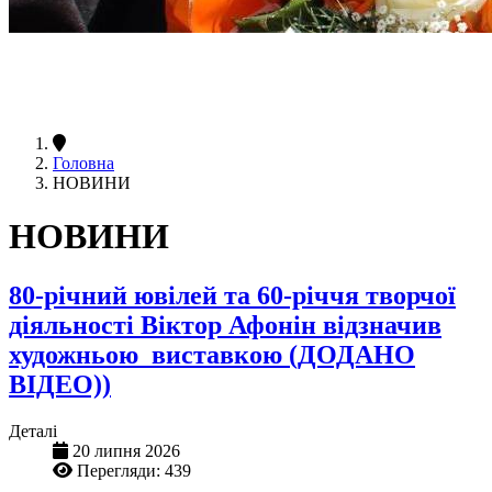
Головна
НОВИНИ
НОВИНИ
80-річний ювілей та 60-річчя творчої
діяльності Віктор Афонін відзначив
художньою виставкою (ДОДАНО
ВІДЕО))
Деталі
20 липня 2026
Перегляди: 439