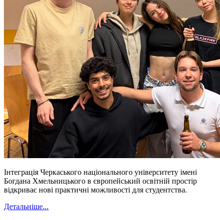
Інтеграція Черкаського національного університету імені
Богдана Хмельницького в європейський освітній простір
відкриває нові практичні можливості для студентства.
Детальніше...