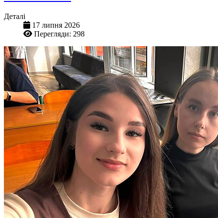
Деталі
17 липня 2026
Перегляди: 298