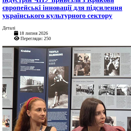
європейські інновації для підсилення
українського культурного сектору
Деталі
18 липня 2026
Перегляди: 250