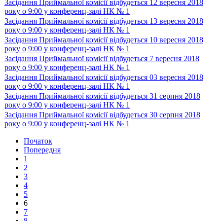
Засідання Приймальної комісії відбудеться 12 вересня 2018
року о 9:00 у конференц-залі НК № 1
Засідання Приймальної комісії відбудеться 13 вересня 2018
року о 9:00 у конференц-залі НК № 1
Засідання Приймальної комісії відбудеться 10 вересня 2018
року о 9:00 у конференц-залі НК № 1
Засідання Приймальної комісії відбудеться 7 вересня 2018
року о 9:00 у конференц-залі НК № 1
Засідання Приймальної комісії відбудеться 03 вересня 2018
року о 9:00 у конференц-залі НК № 1
Засідання Приймальної комісії відбудеться 31 серпня 2018
року о 9:00 у конференц-залі НК № 1
Засідання Приймальної комісії відбудеться 30 серпня 2018
року о 9:00 у конференц-залі НК № 1
Початок
Попередня
1
2
3
4
5
6
7
8