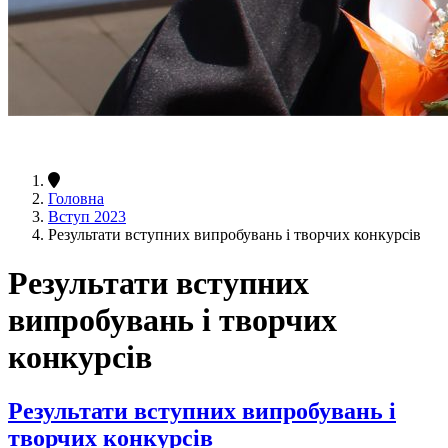
Головна
Вступ 2023
Результати вступних випробувань і творчих конкурсів
Результати вступних
випробувань і творчих
конкурсів
Результати вступних випробувань і
творчих конкурсів