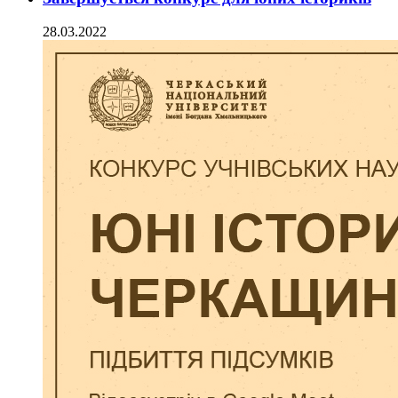
28.03.2022