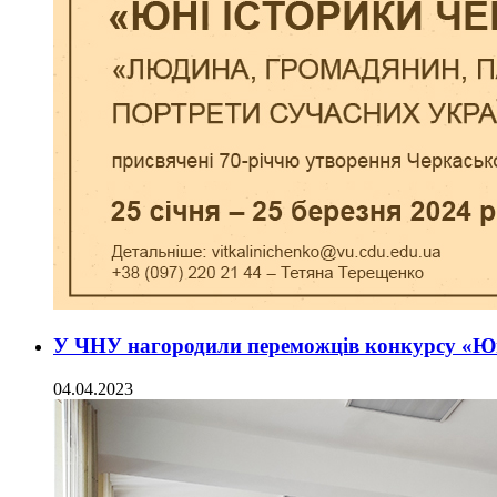
У ЧНУ нагородили переможців конкурсу «Ю
04.04.2023