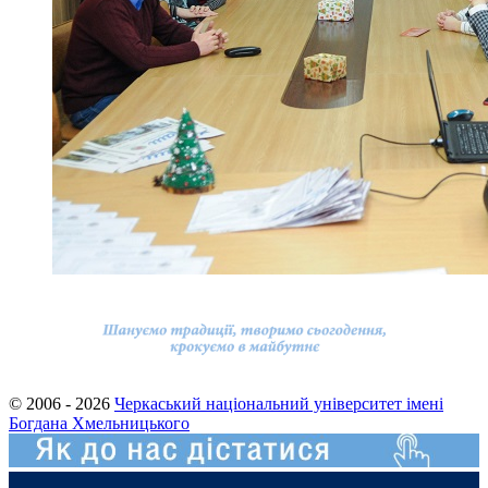
© 2006 - 2026
Черкаський національний університет імені
Богдана Хмельницького