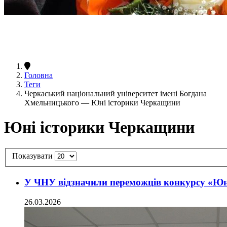
Головна
Теги
Черкаський національний університет імені Богдана
Хмельницького — Юні історики Черкащини
Юні історики Черкащини
Показувати
У ЧНУ відзначили переможців конкурсу «Юн
26.03.2026