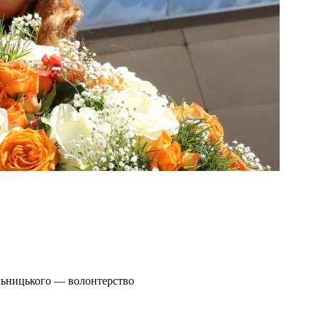
ельницького — волонтерство