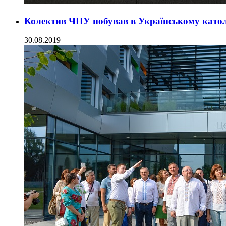
Колектив ЧНУ побував в Українському катол
30.08.2019