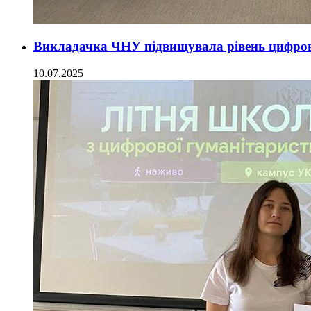
Викладачка ЧНУ підвищувала рівень цифров
10.07.2025