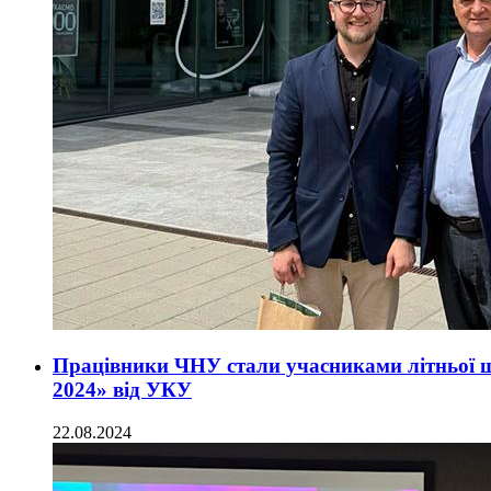
Працівники ЧНУ стали учасниками літньої ш
2024» від УКУ
22.08.2024