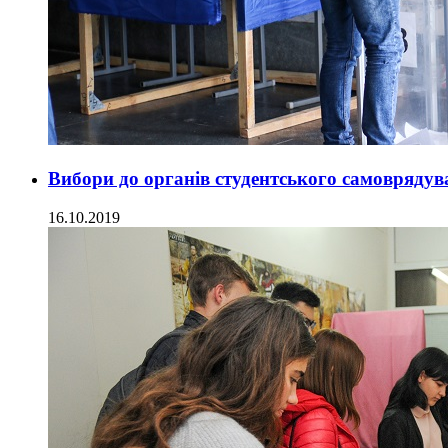
Вибори до органів студентського самовряду
16.10.2019