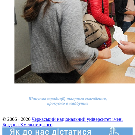
© 2006 - 2026
Черкаський національний університет імені
Богдана Хмельницького