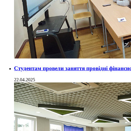
Студентам провели заняття провідні фінанси
22.04.2025