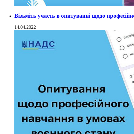
Візьміть участь в опитуванні щодо професій
14.04.2022