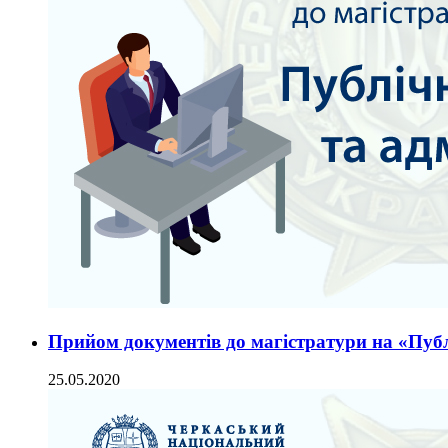
Прийом документів до магістратури на «Публ
25.05.2020