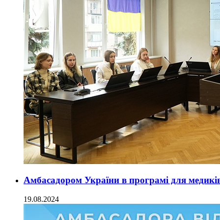
Амбасадором України в програмі для медикі
19.08.2024