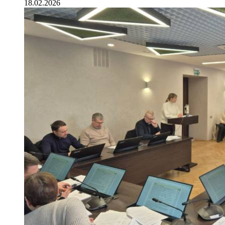
18.02.2026