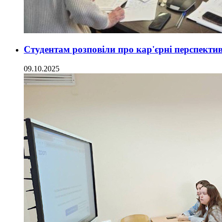
Студентам розповіли про кар'єрні перспектив
09.10.2025