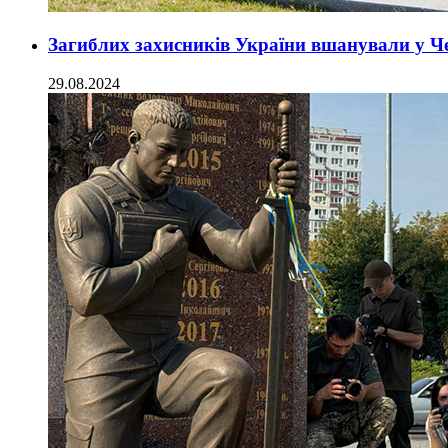
Загиблих захисників України вшанували у Ч
29.08.2024