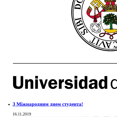
З Міжнародним днем студента!
16.11.2019