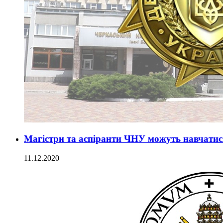
Магістри та аспіранти ЧНУ можуть навчатися
11.12.2020