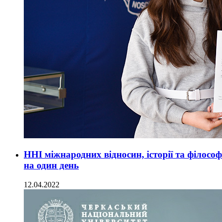
ННІ міжнародних відносин, історії та філосо
на один день
12.04.2022