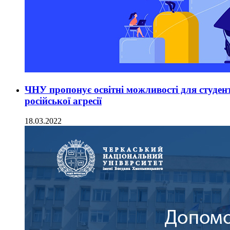
ЧНУ пропонує освітні можливості для студент
російської агресії
18.03.2022