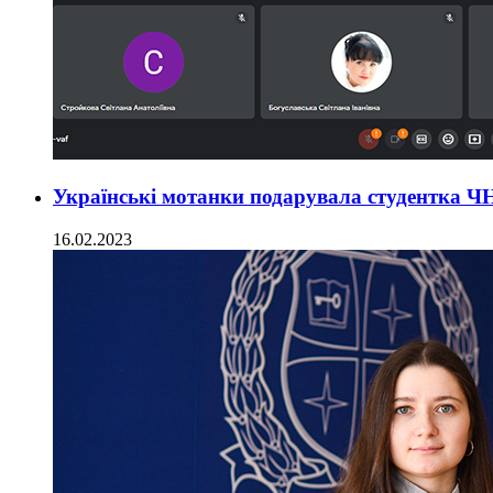
Українські мотанки подарувала студентка 
16.02.2023