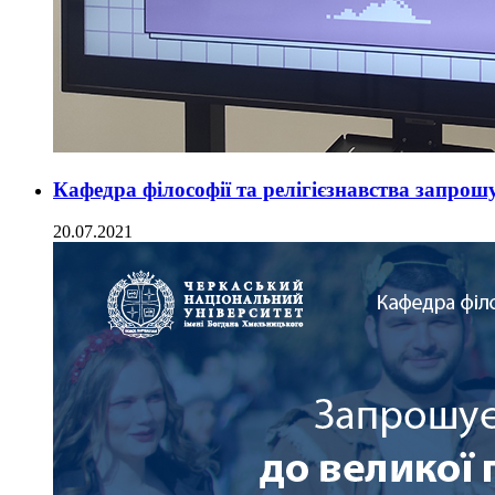
Кафедра філософії та релігієзнавства запрош
20.07.2021