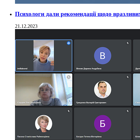
Психологи дали рекомендації щодо вразливих
21.12.2023