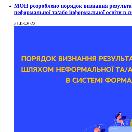
МОН розроблено порядок визнання результат
неформальної та/або інформальної освіти в с
21.03.2022