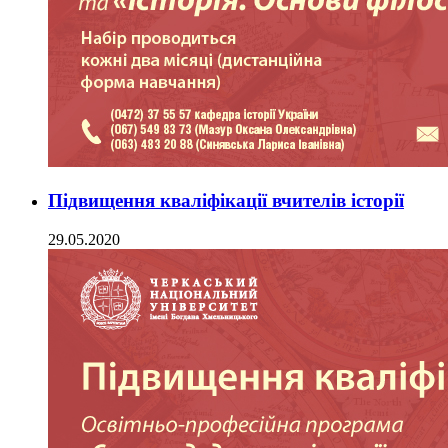
Підвищення кваліфікації вчителів історії
29.05.2020