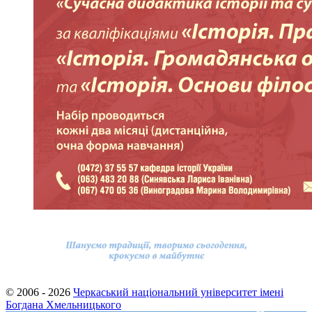
© 2006 - 2026
Черкаський національний університет імені
Богдана Хмельницького