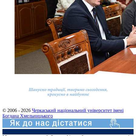
© 2006 - 2026
Черкаський національний університет імені
Богдана Хмельницького