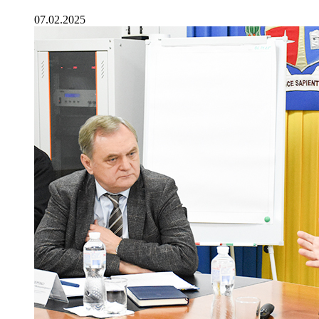
07.02.2025