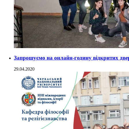
Запрошуємо на онлайн-годину відкритих две
29.04.2020