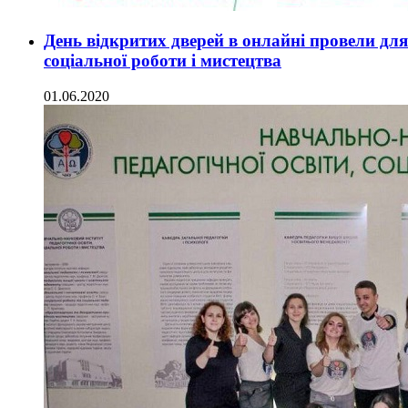
День відкритих дверей в онлайні провели для 
соціальної роботи і мистецтва
01.06.2020