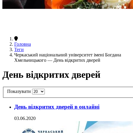
Головна
Теги
Черкаський національний університет імені Богдана
Хмельницького — День відкритих дверей
День відкритих дверей
Показувати
День відкритих дверей в онлайні
03.06.2020