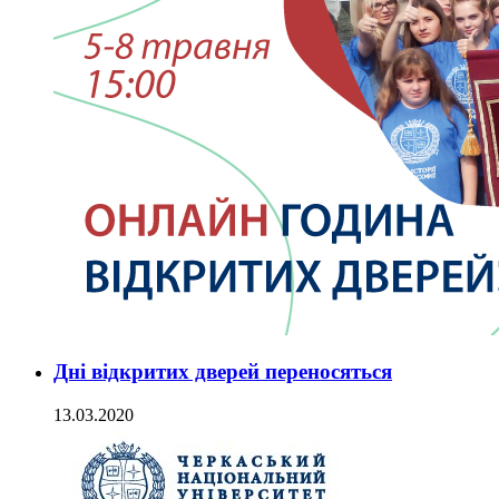
Дні відкритих дверей переносяться
13.03.2020