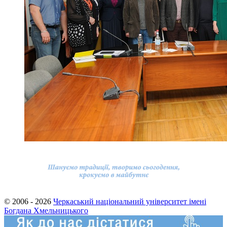
© 2006 - 2026
Черкаський національний університет імені
Богдана Хмельницького