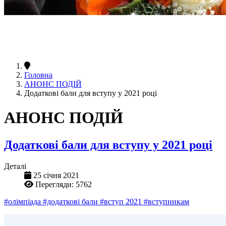
Головна
АНОНС ПОДІЙ
Додаткові бали для вступу у 2021 році
АНОНС ПОДІЙ
Додаткові бали для вступу у 2021 році
Деталі
25 січня 2021
Перегляди: 5762
#олімпіада
#додаткові бали
#вступ 2021
#вступникам