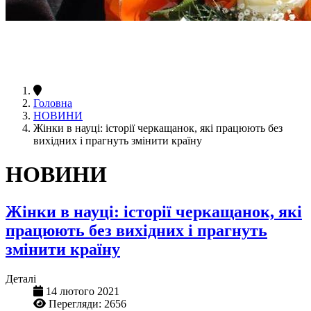
Головна
НОВИНИ
Жінки в науці: історії черкащанок, які працюють без
вихідних і прагнуть змінити країну
НОВИНИ
Жінки в науці: історії черкащанок, які
працюють без вихідних і прагнуть
змінити країну
Деталі
14 лютого 2021
Перегляди: 2656