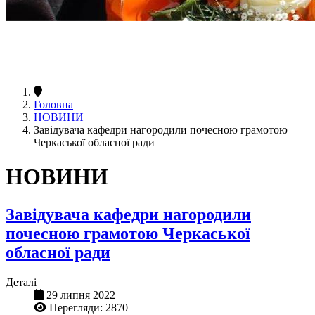
Головна
НОВИНИ
Завідувача кафедри нагородили почесною грамотою
Черкаської обласної ради
НОВИНИ
Завідувача кафедри нагородили
почесною грамотою Черкаської
обласної ради
Деталі
29 липня 2022
Перегляди: 2870