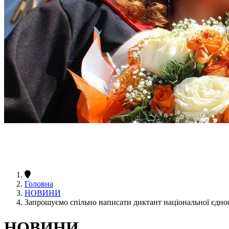
Головна
НОВИНИ
Запрошуємо спільно написати диктант національної єдно
НОВИНИ