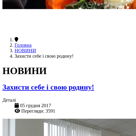
Головна
НОВИНИ
Захисти себе і свою родину!
НОВИНИ
Захисти себе і свою родину!
Деталі
05 грудня 2017
Перегляди: 3591