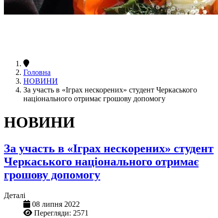
Головна
НОВИНИ
За участь в «Іграх нескорених» студент Черкаського
національного отримає грошову допомогу
НОВИНИ
За участь в «Іграх нескорених» студент
Черкаського національного отримає
грошову допомогу
Деталі
08 липня 2022
Перегляди: 2571