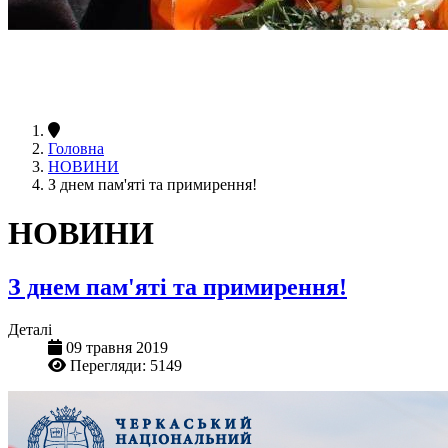
Головна
НОВИНИ
З днем пам'яті та примирення!
НОВИНИ
З днем пам'яті та примирення!
Деталі
09 травня 2019
Перегляди: 5149