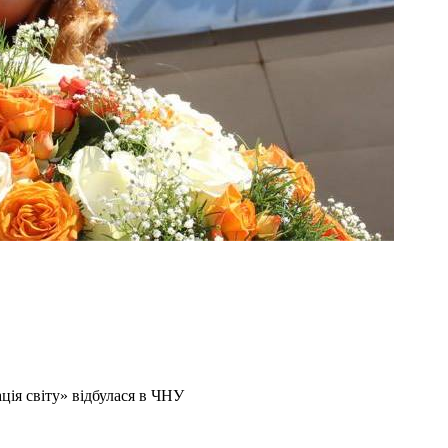
ія світу» відбулася в ЧНУ