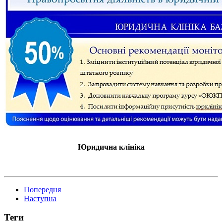
Юридична клініка
Попередня
Наступна
Теги