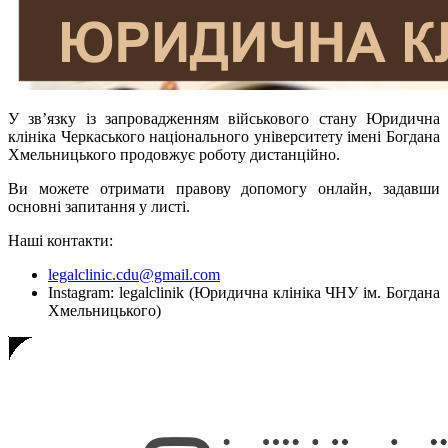
У зв’язку із запровадженням військового стану Юридична
клініка Черкаського національного університету імені Богдана
Хмельницького продовжує роботу дистанційно.
Ви можете отримати правову допомогу онлайн, задавши
основні запитання у листі.
Наші контакти:
legalclinic.cdu@gmail.com
Instagram: legalclinik (Юридична клініка ЧНУ ім. Богдана
Хмельницького)