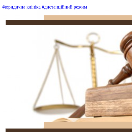
#юридична клініка
#дистанційний режим