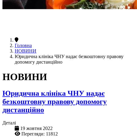
Головна
НОВИНИ
Юридична клініка ЧНУ надає безкоштовну правову
допомогу дистанційно
НОВИНИ
Юридична клініка ЧНУ надає
безкоштовну правову допомогу
дистанційно
Деталі
19 жовтня 2022
Перегляди: 11812