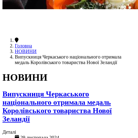
Головна
НОВИНИ
Випускниця Черкаського національного отримала
медаль Королівського товариства Нової Зеландії
НОВИНИ
Випускниця Черкаського
національного отримала медаль
Королівського товариства Нової
Зеландії
Деталі
29 листопада 2024