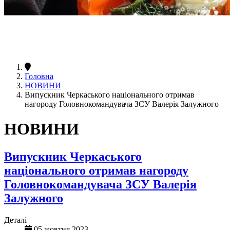
Головна
НОВИНИ
Випускник Черкаського національного отримав
нагороду Головнокомандувача ЗСУ Валерія Залужного
НОВИНИ
Випускник Черкаського
національного отримав нагороду
Головнокомандувача ЗСУ Валерія
Залужного
Деталі
05 жовтня 2023