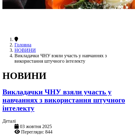
Головна
НОВИНИ
Викладачки ЧНУ взяли участь у навчаннях з
використання штучного інтелекту
НОВИНИ
Викладачки ЧНУ взяли участь у
навчаннях з використання штучного
інтелекту
Деталі
03 жовтня 2025
Перегляди: 844