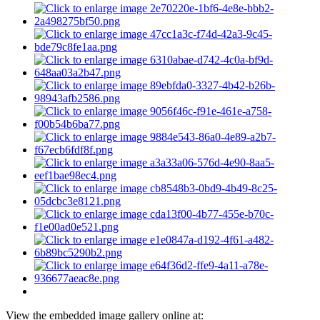
View the embedded image gallery online at: