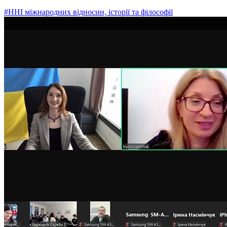
#ННІ міжнародних відносин, історії та філософії