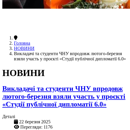
Головна
НОВИНИ
Викладачі та студенти ЧНУ впродовж лютого-березня
взяли участь у проєкті «Студії публічної дипломатії 6.0»
НОВИНИ
Викладачі та студенти ЧНУ впродовж
лютого-березня взяли участь у проєкті
«Студії публічної дипломатії 6.0»
Деталі
22 березня 2025
Перегляди: 1176