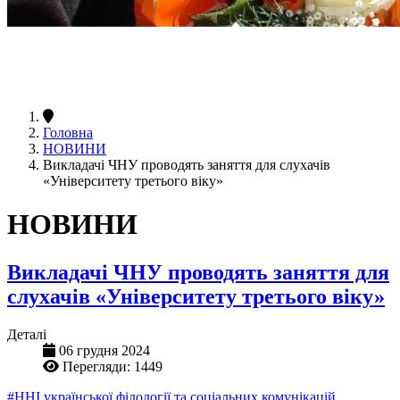
Головна
НОВИНИ
Викладачі ЧНУ проводять заняття для слухачів
«Університету третього віку»
НОВИНИ
Викладачі ЧНУ проводять заняття для
слухачів «Університету третього віку»
Деталі
06 грудня 2024
Перегляди: 1449
#ННІ української філології та соціальних комунікацій