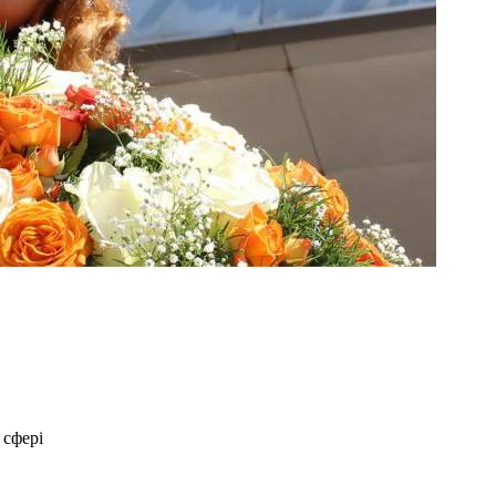
 сфері