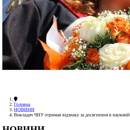
Головна
НОВИНИ
Викладач ЧНУ отримав відзнаку за досягнення в науковій
НОВИНИ