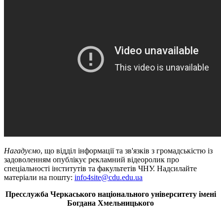
Нагадуємо
, що відділ інформації та зв'язків з громадськістю із
задоволенням опублікує рекламний відеоролик про
спеціальності інститутів та факультетів ЧНУ. Надсилайте
матеріали на пошту:
info4site@cdu.edu.ua
Пресслужба Черкаського національного університету імені
Богдана Хмельницького