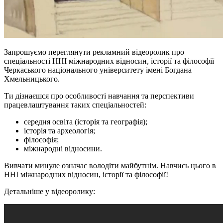
Запрошуємо переглянути рекламний відеоролик про
спеціальності ННІ міжнародних відносин, історії та філософії
Черкаського національного університету імені Богдана
Хмельницького.
Ти дізнаєшся про особливості навчання та перспективи
працевлаштування таких спеціальностей:
середня освіта (історія та географія);
історія та археологія;
філософія;
міжнародні відносини.
Вивчати минуле означає володіти майбутнім. Навчись цього в
ННІ міжнародних відносин, історії та філософії!
Детальніше у відеоролику: