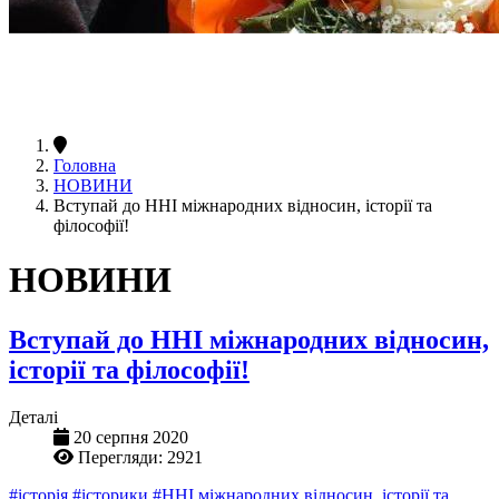
Головна
НОВИНИ
Вступай до ННІ міжнародних відносин, історії та
філософії!
НОВИНИ
Вступай до ННІ міжнародних відносин,
історії та філософії!
Деталі
20 серпня 2020
Перегляди: 2921
#історія
#історики
#ННІ міжнародних відносин, історії та