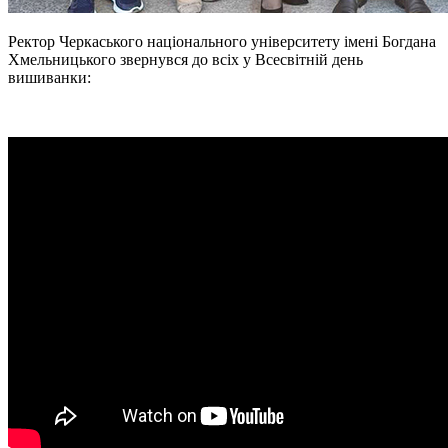
Ректор Черкаського національного університету імені Богдана
Хмельницького звернувся до всіх у Всесвітній день
вишиванки: