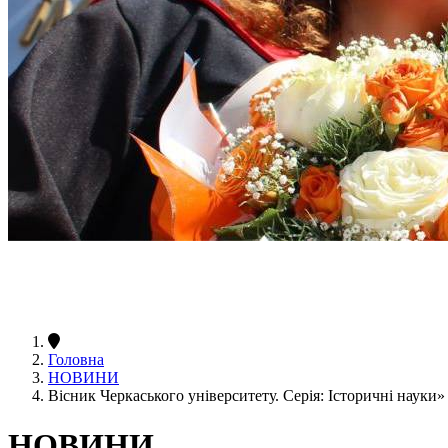
Головна
НОВИНИ
Вісник Черкаського університету. Серія: Історичні науки»
НОВИНИ