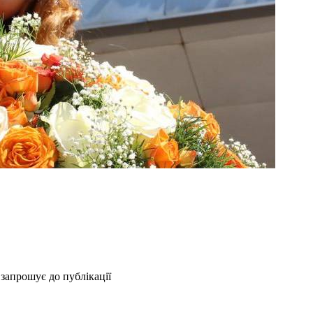
 запрошує до публікації